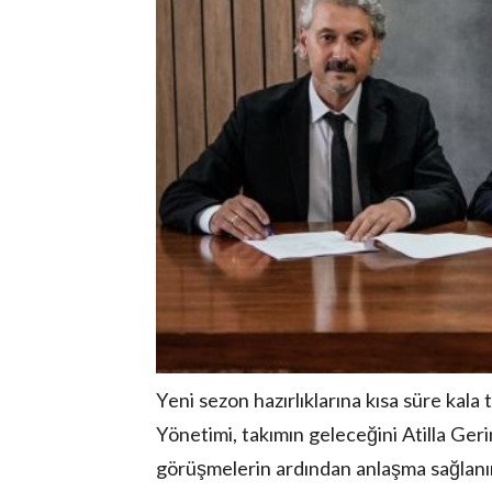
Yeni sezon hazırlıklarına kısa süre kala 
Yönetimi, takımın geleceğini Atilla Ger
görüşmelerin ardından anlaşma sağlanır