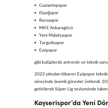
Gaziantepspor
Elazığspor
Bursaspor
MKE Ankaragücü
Yeni Malatyaspor
Turgutluspor
Eyüpspor
gibi kulüplerde antrenör ve teknik soru
2022 yılından itibaren Eyüpspor teknik 
sürecinde önemli görevler üstlendi. 20
getirilerek Süper Lig seviyesinde takım
Kayserispor'da Yeni D