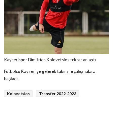
Kayserispor Dimitrios Kolovetsios tekrar anlaştı.
Futbolcu Kayseri'ye gelerek takım ile çalışmalara
başladı.
Kolovetsios
Transfer 2022-2023