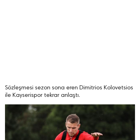
Sözleşmesi sezon sona eren Dimitrios Kolovetsios
ile Kayserispor tekrar anlaştı.