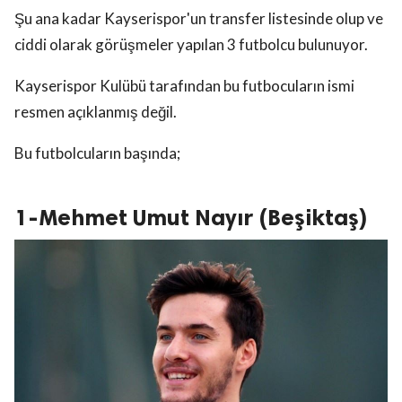
Şu ana kadar Kayserispor'un transfer listesinde olup ve
ciddi olarak görüşmeler yapılan 3 futbolcu bulunuyor.
Kayserispor Kulübü tarafından bu futbocuların ismi
resmen açıklanmış değil.
Bu futbolcuların başında;
1-Mehmet Umut Nayır (Beşiktaş)