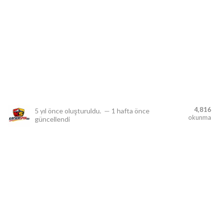
lıdır.
4,816
5 yıl önce
oluşturuldu.
—
1 hafta önce
okunma
güncellendi