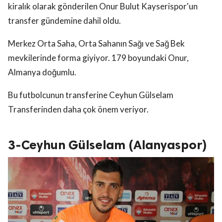
kiralık olarak gönderilen Onur Bulut Kayserispor'un
transfer gündemine dahil oldu.
Merkez Orta Saha, Orta Sahanın Sağı ve Sağ Bek
mevkilerinde forma giyiyor. 179 boyundaki Onur,
Almanya doğumlu.
Bu futbolcunun transferine Ceyhun Gülselam
Transferinden daha çok önem veriyor.
3-Ceyhun Gülselam (Alanyaspor)