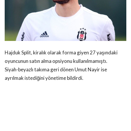
Hajduk Split, kiralık olarak forma giyen 27 yaşındaki
oyuncunun satın alma opsiyonu kullanılmamıştı.
Siyah-beyazlı takıma geri dönen Umut Nayir ise
ayrılmak istediğini yönetime bildirdi.