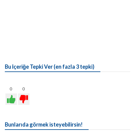
Bu İçeriğe Tepki Ver (en fazla 3 tepki)
0
0
Bunlarıda görmek isteyebilirsin!