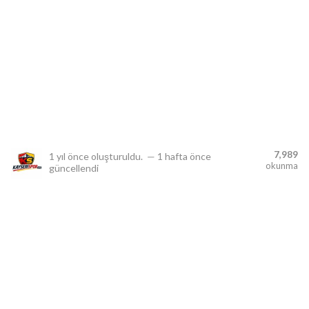
lıdır.
7,989
1 yıl önce
oluşturuldu.
—
1 hafta önce
okunma
güncellendi