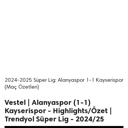
2024-2025 Süper Lig: Alanyaspor 1-1 Kayserispor
(Maç Özetleri)
Vestel | Alanyaspor (1-1)
Kayserispor - Highlights/Özet |
Trendyol Süper Lig - 2024/25