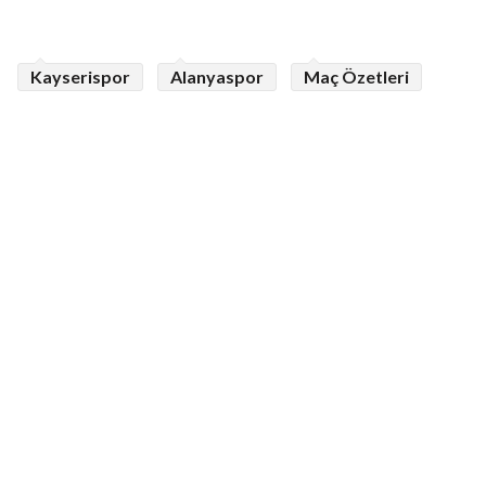
Kayserispor
Alanyaspor
Maç Özetleri