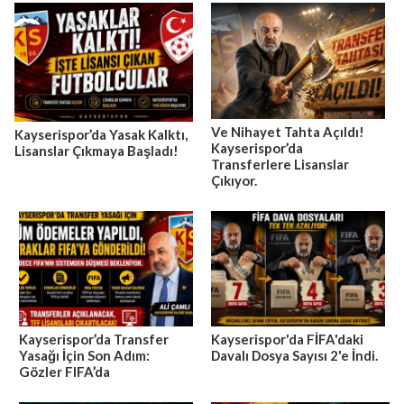
Ve Nihayet Tahta Açıldı!
Kayserispor’da Yasak Kalktı,
Kayserispor’da
Lisanslar Çıkmaya Başladı!
Transferlere Lisanslar
Çıkıyor.
Kayserispor’da Transfer
Kayserispor'da FİFA'daki
Yasağı İçin Son Adım:
Davalı Dosya Sayısı 2'e İndi.
Gözler FIFA’da