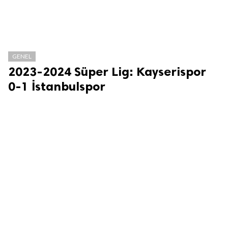
GENEL
2023-2024 Süper Lig: Kayserispor
0-1 İstanbulspor