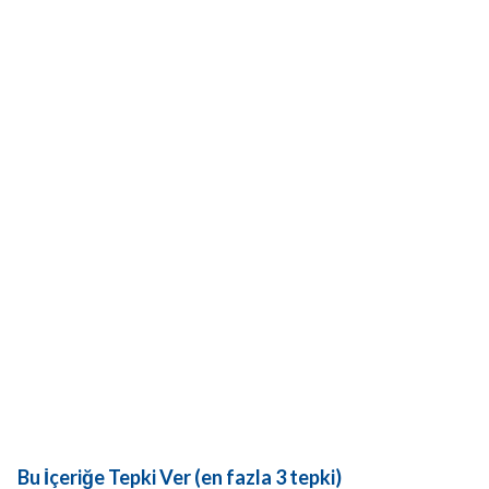
Bu İçeriğe Tepki Ver (en fazla 3 tepki)