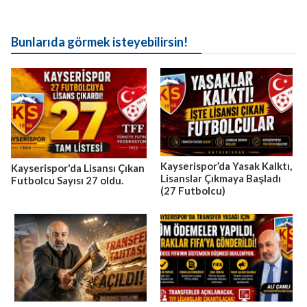
Bunlarıda görmek isteyebilirsin!
Kayserispor’da Yasak Kalktı,
Kayserispor'da Lisansı Çıkan
Lisanslar Çıkmaya Başladı
Futbolcu Sayısı 27 oldu.
(27 Futbolcu)