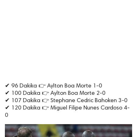
✔ 96 Dakika 👉 Aylton Boa Morte 1-0
✔ 100 Dakika 👉 Aylton Boa Morte 2-0
✔ 107 Dakika 👉 Stephane Cedric Bahoken 3-0
✔ 120 Dakika 👉 Miguel Filipe Nunes Cardoso 4-
0