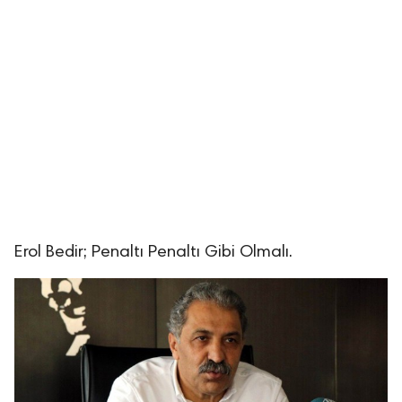
Erol Bedir; Penaltı Penaltı Gibi Olmalı.