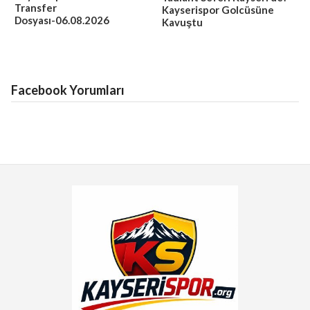
Transfer
Kayserispor Golcüsüne
Dosyası-06.08.2026
Kavuştu
Facebook Yorumları