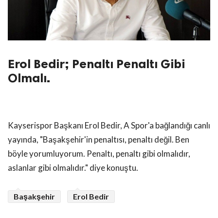
Erol Bedir; Penaltı Penaltı Gibi
Olmalı.
Kayserispor Başkanı Erol Bedir, A Spor'a bağlandığı canlı
yayında, "Başakşehir'in penaltısı, penaltı değil. Ben
böyle yorumluyorum. Penaltı, penaltı gibi olmalıdır,
aslanlar gibi olmalıdır." diye konuştu.
Başakşehir
Erol Bedir