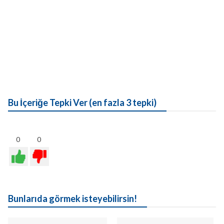
Bu İçeriğe Tepki Ver (en fazla 3 tepki)
0
0
Bunlarıda görmek isteyebilirsin!