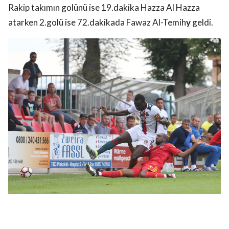
Rakip takımın golünü ise 19.dakika Hazza Al Hazza
atarken 2.golü ise 72.dakikada Fawaz Al-Temih
y
geldi.