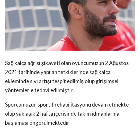
Sağ kalça ağrısı şikayeti olan oyuncumuzun 2 Ağustos
2021 tarihinde yapılan tetkiklerinde sağ kalça
ekleminde sıvı artışı tespit edilmiş olup girişimsel
yöntemlerle tedavi edilmiştir.
Sporcumuzun sportif rehabilitasyonu devam etmekte
olup yaklaşık 2 hafta içerisinde takım idmanlarına
başlaması öngörülmektedir