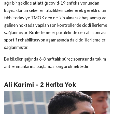
ağır bir şekilde atlattığı covid-19 enfeksiyonundan
kaynaklanan sekelleri titizlikle incelenerek gerekli olan
tıbbi tedaviye TMOK den de izin alınarak başlanmış ve
gelinen noktada yapılan son kontrollerde ciddi ilerleme
sağlanmıştır. Bu ilerlemeler paralelinde cerrahi sonrası
sportif rehabilitasyon aşamasında da ciddi ilerlemeler
sağlanmıştır.
Bu bilgiler ışığında 6-8 haftalık süreç sonrasında takım
antrenmanlarına başlaması öngörülmektedir.
Ali Karimi - 2 Hafta Yok