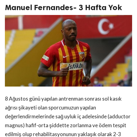
Manuel Fernandes- 3 Hafta Yok
8 Ağustos günü yapılan antrenman sonrası sol kasık
ağrısı şikayeti olan sporcumuzun yapılan
değerlendirmelerinde sağ uyluk iç adelesinde (adductor
magnus) hafif-orta şiddette zorlanma ve ödem tespit
edilmiş olup rehabilitasyonunun yaklaşık olarak 2-3