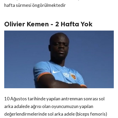
hafta sürmesi öngörülmektedir
Olivier Kemen - 2 Hafta Yok
10 Ağustos tarihinde yapılan antrenman sonrası sol
arka adalede ağrısı olan oyuncumuzun yapılan
değerlendirmelerinde sol arka adele (biceps femoris)