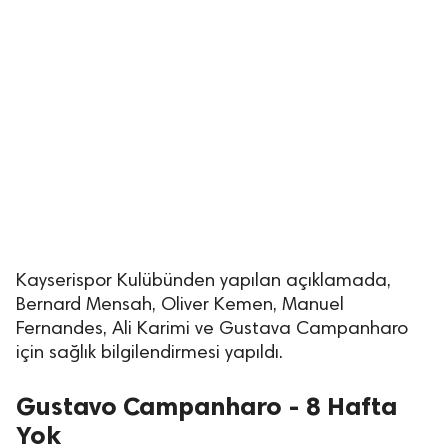
Kayserispor Kulübünden yapılan açıklamada,
Bernard Mensah, Oliver Kemen, Manuel
Fernandes, Ali Karimi ve Gustava Campanharo
için sağlık bilgilendirmesi yapıldı.
Gustavo Campanharo - 8 Hafta
Yok