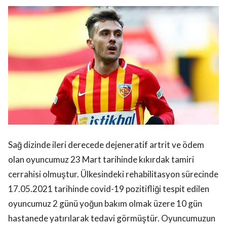
Sağ dizinde ileri derecede dejeneratif artrit ve ödem
olan oyuncumuz 23 Mart tarihinde kıkırdak tamiri
cerrahisi olmuştur. Ülkesindeki rehabilitasyon sürecinde
17.05.2021 tarihinde covid-19 pozitifliği tespit edilen
oyuncumuz 2 günü yoğun bakım olmak üzere 10 gün
hastanede yatırılarak tedavi görmüştür. Oyuncumuzun