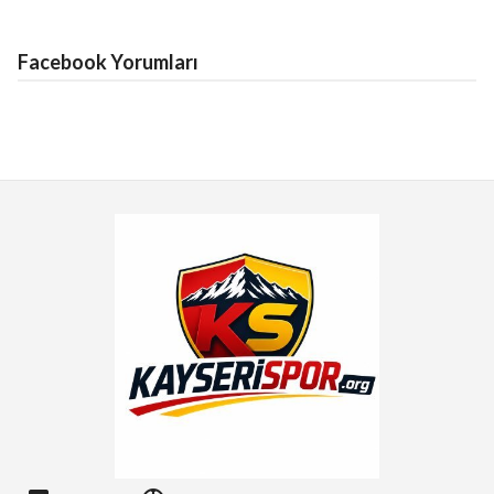
Facebook Yorumları