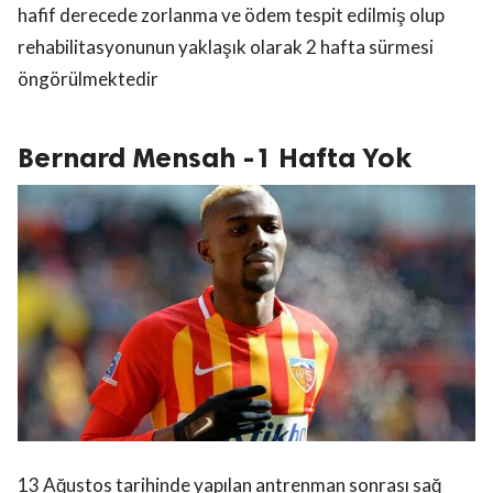
hafif derecede zorlanma ve ödem tespit edilmiş olup
rehabilitasyonunun yaklaşık olarak 2 hafta sürmesi
öngörülmektedir
Bernard Mensah -1 Hafta Yok
13 Ağustos tarihinde yapılan antrenman sonrası sağ