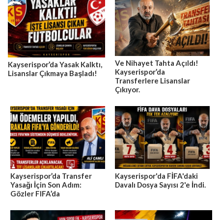
Ve Nihayet Tahta Açıldı!
Kayserispor’da Yasak Kalktı,
Kayserispor’da
Lisanslar Çıkmaya Başladı!
Transferlere Lisanslar
Çıkıyor.
Kayserispor’da Transfer
Kayserispor'da FİFA'daki
Yasağı İçin Son Adım:
Davalı Dosya Sayısı 2'e İndi.
Gözler FIFA’da