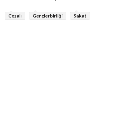
Cezalı
Gençlerbirliği
Sakat