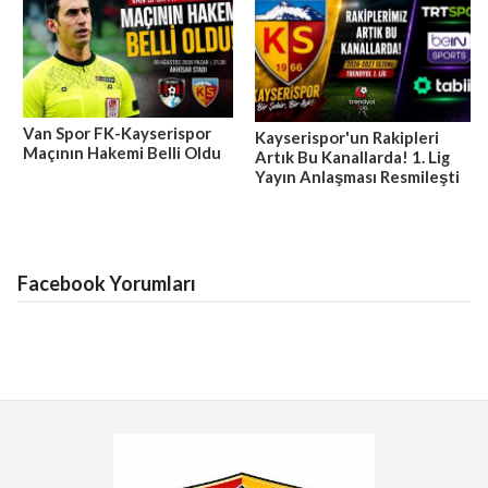
Van Spor FK-Kayserispor
Kayserispor'un Rakipleri
Maçının Hakemi Belli Oldu
Artık Bu Kanallarda! 1. Lig
Yayın Anlaşması Resmileşti
Facebook Yorumları