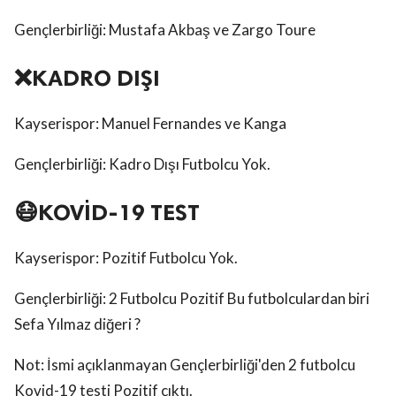
Gençlerbirliği: Mustafa Akbaş ve Zargo Toure
❌KADRO DIŞI
Kayserispor: Manuel Fernandes ve Kanga
Gençlerbirliği: Kadro Dışı Futbolcu Yok.
😷KOVİD-19 TEST
Kayserispor: Pozitif Futbolcu Yok.
Gençlerbirliği: 2 Futbolcu Pozitif Bu futbolculardan biri
Sefa Yılmaz diğeri ?
Not: İsmi açıklanmayan Gençlerbirliği'den 2 futbolcu
Kovid-19 testi Pozitif çıktı.