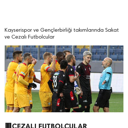
Kayserispor ve Gençlerbirliği takımlarında Sakat
ve Cezalı Futbolcular
🟥CEZALI FUTBOLCULAR