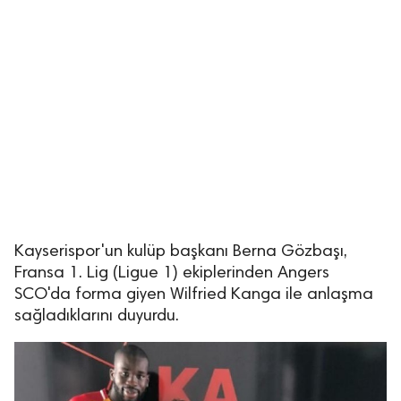
Kayserispor'un kulüp başkanı Berna Gözbaşı,
Fransa 1. Lig (Ligue 1) ekiplerinden Angers
SCO'da forma giyen Wilfried Kanga ile anlaşma
sağladıklarını duyurdu.