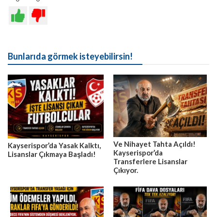
Bunlarıda görmek isteyebilirsin!
Ve Nihayet Tahta Açıldı!
Kayserispor’da Yasak Kalktı,
Kayserispor’da
Lisanslar Çıkmaya Başladı!
Transferlere Lisanslar
Çıkıyor.