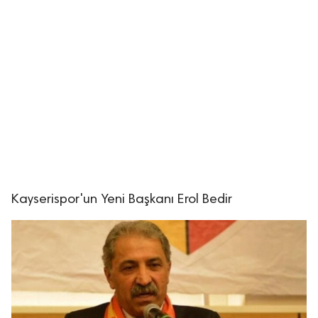
Kayserispor'un Yeni Başkanı Erol Bedir