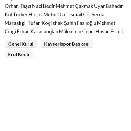
Orhan Taşcı Naci Bedir Mehmet Çakmak Uyar Bahadır
Kul Türker Horoz Metin Özer İsmail Çöl Serdar
Maraşlıgil Tufan Koç İshak Şahin Fazlıoğlu Mehmet
Cingi Erhan Karacaoğlan Mükremin Çepni Hasan Eskici
Genel Kurul
Kayserispor Başkanı
Erol Bedir