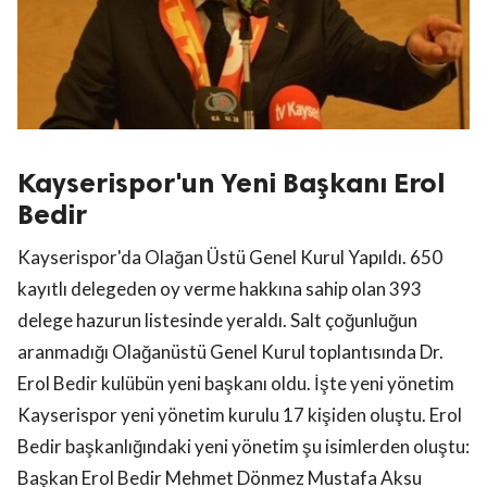
Kayserispor'un Yeni Başkanı Erol
Bedir
Kayserispor'da Olağan Üstü Genel Kurul Yapıldı. 650
kayıtlı delegeden oy verme hakkına sahip olan 393
delege hazurun listesinde yeraldı. Salt çoğunluğun
aranmadığı Olağanüstü Genel Kurul toplantısında Dr.
Erol Bedir kulübün yeni başkanı oldu. İşte yeni yönetim
Kayserispor yeni yönetim kurulu 17 kişiden oluştu. Erol
Bedir başkanlığındaki yeni yönetim şu isimlerden oluştu:
Başkan Erol Bedir Mehmet Dönmez Mustafa Aksu