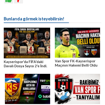
Bunlarıda görmek isteyebilirsin!
Van Spor FK-Kayserispor
Kayserispor'da FİFA'daki
Maçının Hakemi Belli Oldu
Davalı Dosya Sayısı 2'e İndi.