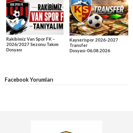
Rakibimiz Van Spor FK –
Kayserispor 2026-2027
2026/2027 Sezonu Takım
Transfer
Dosyası
Dosyası-06.08.2026
Facebook Yorumları