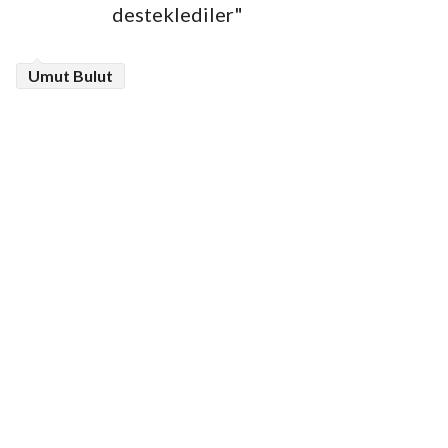
desteklediler"
Umut Bulut