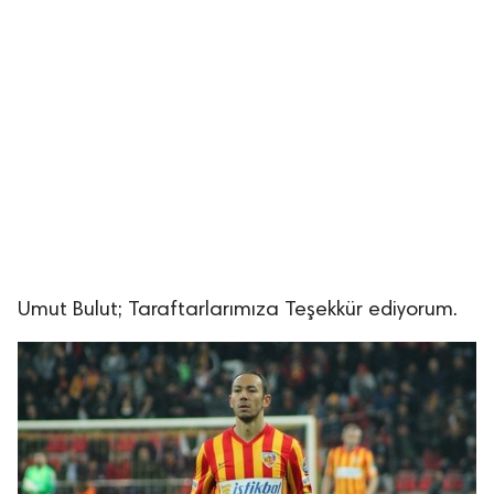
Umut Bulut; Taraftarlarımıza Teşekkür ediyorum.