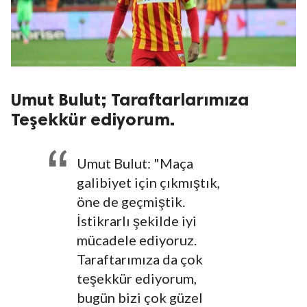
Umut Bulut; Taraftarlarımıza
Teşekkür ediyorum.
Umut Bulut: "Maça
galibiyet için çıkmıştık,
öne de geçmiştik.
İstikrarlı şekilde iyi
mücadele ediyoruz.
Taraftarımıza da çok
teşekkür ediyorum,
bugün bizi çok güzel