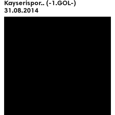
Kayserispor.. (-1.GOL-)
31.08.2014