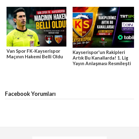
Van Spor FK-Kayserispor
Kayserispor'un Rakipleri
Maçının Hakemi Belli Oldu
Artık Bu Kanallarda! 1. Lig
Yayın Anlaşması Resmileşti
Facebook Yorumları