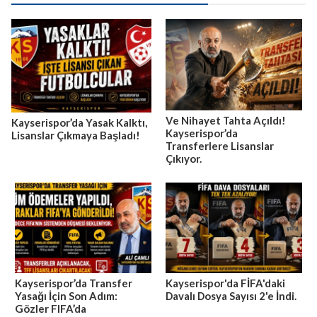
Ve Nihayet Tahta Açıldı!
Kayserispor’da Yasak Kalktı,
Kayserispor’da
Lisanslar Çıkmaya Başladı!
Transferlere Lisanslar
Çıkıyor.
Kayserispor’da Transfer
Kayserispor'da FİFA'daki
Yasağı İçin Son Adım:
Davalı Dosya Sayısı 2'e İndi.
Gözler FIFA’da