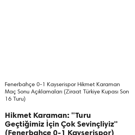
Fenerbahçe 0-1 Kayserispor Hikmet Karaman
Maç Sonu Açıklamaları (Ziraat Türkiye Kupası Son
16 Turu)
Hikmet Karaman: "Turu
Geçtiğimiz İçin Çok Sevinçliyiz"
(Fenerbahçe 0-1 Kayserispor)