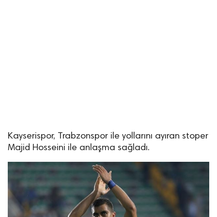
Kayserispor, Trabzonspor ile yollarını ayıran stoper
Majid Hosseini ile anlaşma sağladı.