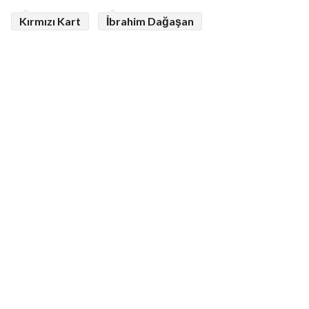
Kırmızı Kart
İbrahim Dağaşan