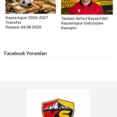
Kayserispor 2026-2027
Taulant Seferi Kayseri'de!
Transfer
Kayserispor Golcüsüne
Dosyası-06.08.2026
Kavuştu
Facebook Yorumları