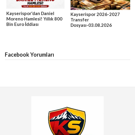
Kayserispor'dan Daniel
Kayserispor 2026-2027
Moreno Hamlesi! Yıllık 800
Transfer
Bin Euro İddiası
Dosyası-03.08.2026
Facebook Yorumları