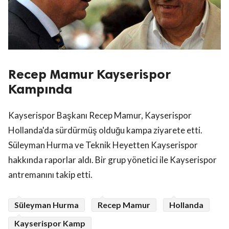
Recep Mamur Kayserispor
Kampında
Kayserispor Başkanı Recep Mamur, Kayserispor
Hollanda'da sürdürmüş olduğu kampa ziyarete etti.
Süleyman Hurma ve Teknik Heyetten Kayserispor
hakkında raporlar aldı. Bir grup yönetici ile Kayserispor
antremanını takip etti.
Süleyman Hurma
Recep Mamur
Hollanda
Kayserispor Kamp