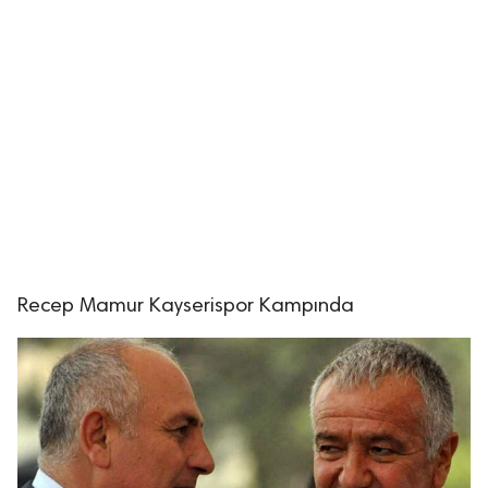
Recep Mamur Kayserispor Kampında