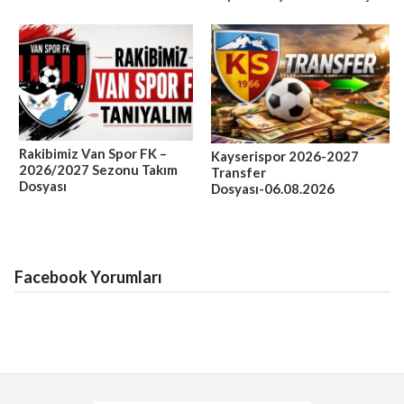
Rakibimiz Van Spor FK –
Kayserispor 2026-2027
2026/2027 Sezonu Takım
Transfer
Dosyası
Dosyası-06.08.2026
Facebook Yorumları