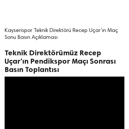
Kayserispor Teknik Direktörü Recep Uçar'ın Maç
Sonu Basın Açıklaması
Teknik Direktörümüz Recep
Uçar'ın Pendikspor Maçı Sonrası
Basın Toplantısı