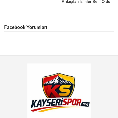
Anlaşılan İsimler Belli Oldu
Facebook Yorumları