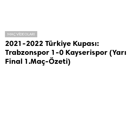
MAÇ VIDEOLARI
2021-2022 Türkiye Kupası:
Trabzonspor 1-0 Kayserispor (Yarı
Final 1.Maç-Özeti)