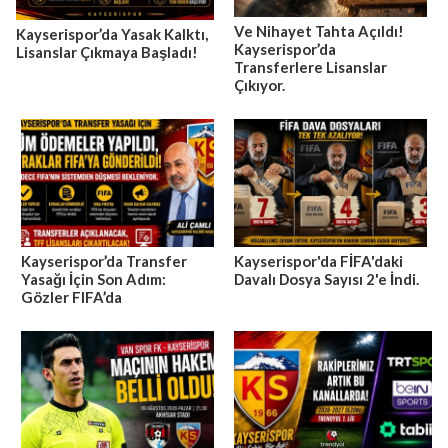
Ve Nihayet Tahta Açıldı!
Kayserispor’da Yasak Kalktı,
Kayserispor’da
Lisanslar Çıkmaya Başladı!
Transferlere Lisanslar
Çıkıyor.
Kayserispor’da Transfer
Kayserispor'da FİFA'daki
Yasağı İçin Son Adım:
Davalı Dosya Sayısı 2'e İndi.
Gözler FIFA’da