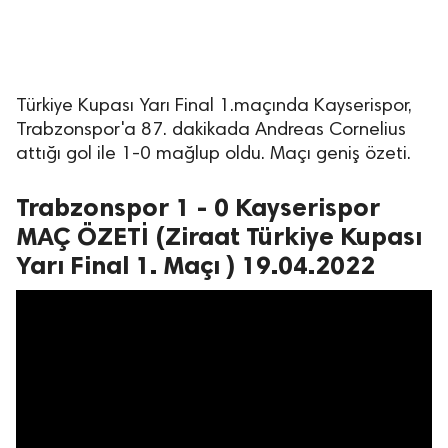
Türkiye Kupası Yarı Final 1.maçında Kayserispor,
Trabzonspor'a 87. dakikada Andreas Cornelius
attığı gol ile 1-0 mağlup oldu. Maçı geniş özeti.
Trabzonspor 1 - 0 Kayserispor
MAÇ ÖZETİ (Ziraat Türkiye Kupası
Yarı Final 1. Maçı ) 19.04.2022