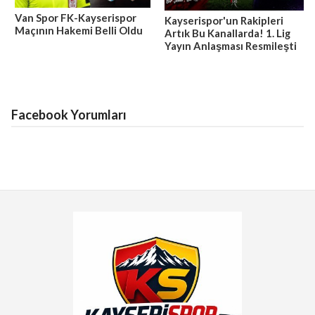
Van Spor FK-Kayserispor
Kayserispor'un Rakipleri
Maçının Hakemi Belli Oldu
Artık Bu Kanallarda! 1. Lig
Yayın Anlaşması Resmileşti
Facebook Yorumları